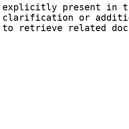
explicitly present in t
clarification or additi