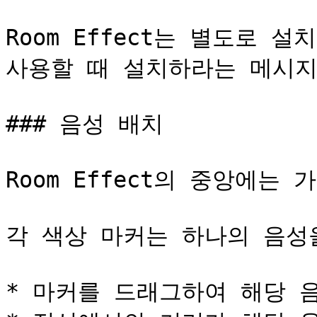
Room Effect는 별도로 
사용할 때 설치하라는 메시지
### 음성 배치

Room Effect의 중앙에는
각 색상 마커는 하나의 음성을
* 마커를 드래그하여 해당 음