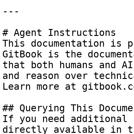
---

# Agent Instructions

This documentation is p
GitBook is the document
that both humans and AI
and reason over technic
Learn more at gitbook.co
## Querying This Docume
If you need additional 
directly available in t