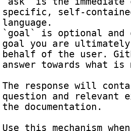
`ask` is the immediate 
specific, self-containe
language.

`goal` is optional and 
goal you are ultimately
behalf of the user. Git
answer towards what is 
The response will conta
question and relevant e
the documentation.

Use this mechanism when