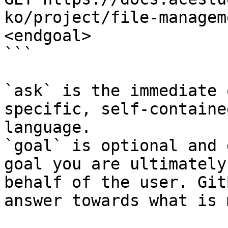
ko/project/file-managem
<endgoal>

```

`ask` is the immediate 
specific, self-containe
language.

`goal` is optional and 
goal you are ultimately
behalf of the user. Git
answer towards what is 