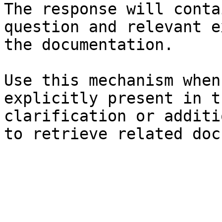
The response will conta
question and relevant e
the documentation.

Use this mechanism when
explicitly present in t
clarification or additi