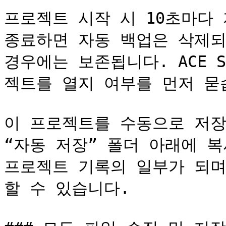
프로젝트 시작 시 10초마다 
종료하면 자동 백업은 삭제되
경우에는 보존됩니다. ACE S
젝트를 열지 여부를 먼저 묻습
이 프로젝트를 수동으로 저장
“자동 저장” 폴더 아래에 복
프로젝트 기록의 일부가 되며
할 수 있습니다.
