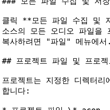
### 모든 파일 수집 및 저장

클릭 **모든 파일 수집 및 
소스의 모든 오디오 파일을 프
복사하려면 "파일" 메뉴에서.
## 프로젝트 파일 및 프로젝
프로젝트는 지정한 디렉터리에
합니다:
