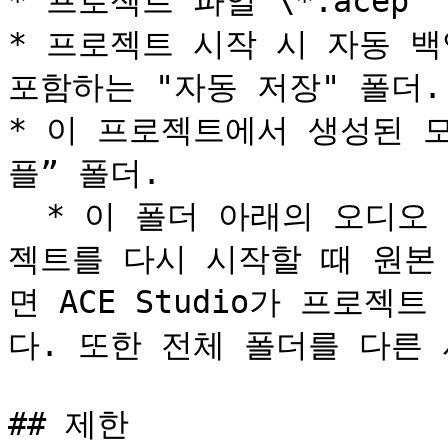
* 프로젝트 파일 \*.acep

* 프로젝트 시작 시 자동 백
포함하는 "자동 저장" 폴더.

* 이 프로젝트에서 생성된 
플” 폴더.

  * 이 폴더 아래의 오디오 파일을 이동할 수 있습니다. 프로
젝트를 다시 시작할 때 원본
면 ACE Studio가 프로
다. 또한 전체 폴더를 다른 
## 제한
