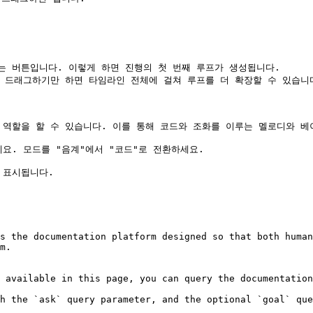
 있는 버튼입니다. 이렇게 하면 진행의 첫 번째 루프가 생성됩니다.

 드래그하기만 하면 타임라인 전체에 걸쳐 루프를 더 확장할 수 있습니다
역할을 할 수 있습니다. 이를 통해 코드와 조화를 이루는 멜로디와 베이
. 모드를 "음계"에서 "코드"로 전환하세요.

표시됩니다.

s the documentation platform designed so that both human
m.

 available in this page, you can query the documentation
h the `ask` query parameter, and the optional `goal` que