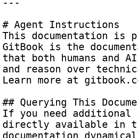
---

# Agent Instructions

This documentation is p
GitBook is the document
that both humans and AI
and reason over technic
Learn more at gitbook.co
## Querying This Docume
If you need additional 
directly available in t
documentation dynamical