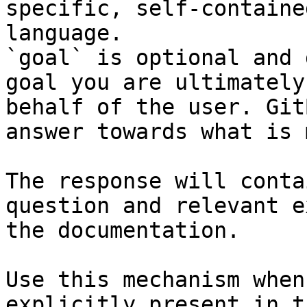
specific, self-containe
language.

`goal` is optional and 
goal you are ultimately
behalf of the user. Git
answer towards what is 
The response will conta
question and relevant e
the documentation.

Use this mechanism when
explicitly present in t