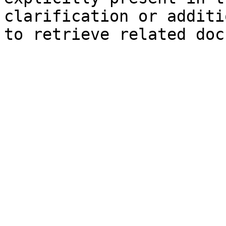
clarification or additi