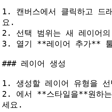
1. 캔버스에서 클릭하고 드
요.

2. 선택 범위는 새 레이어의
3. 열기 **레이어 추가** 툴
### 레이어 생성

1. 생성할 레이어 유형을 선
2. 에서 **스타일을**원하
세요.
