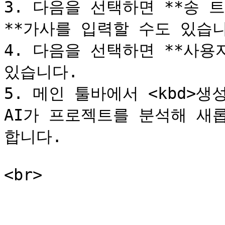
3. 다음을 선택하면 **송 트
**가사를 입력할 수도 있습니
4. 다음을 선택하면 **사용
있습니다.

5. 메인 툴바에서 <kbd>생
AI가 프로젝트를 분석해 새
합니다.

<br>
