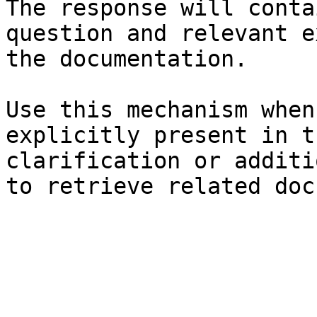
The response will conta
question and relevant e
the documentation.

Use this mechanism when
explicitly present in t
clarification or additi