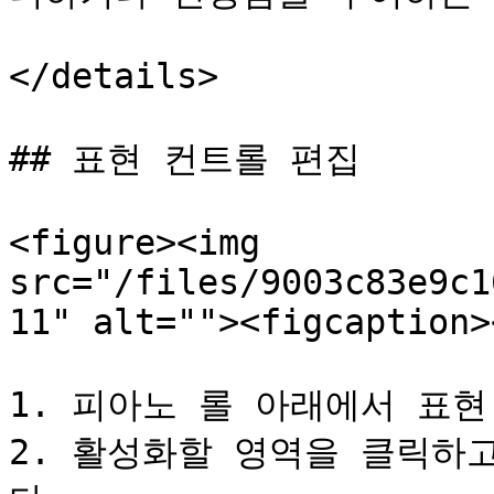
</details>

## 표현 컨트롤 편집

<figure><img 
src="/files/9003c83e9c1
11" alt=""><figcaption>
1. 피아노 롤 아래에서 표현
2. 활성화할 영역을 클릭하