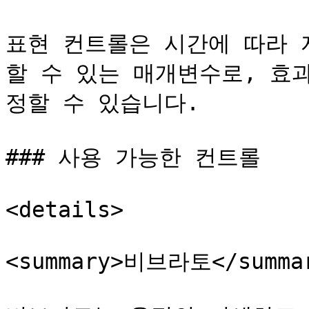
표현 컨트롤은 시간에 따라 
할 수 있는 매개변수로, 효
정할 수 있습니다.

### 사용 가능한 컨트롤

<details>

<summary>비브라토</summar