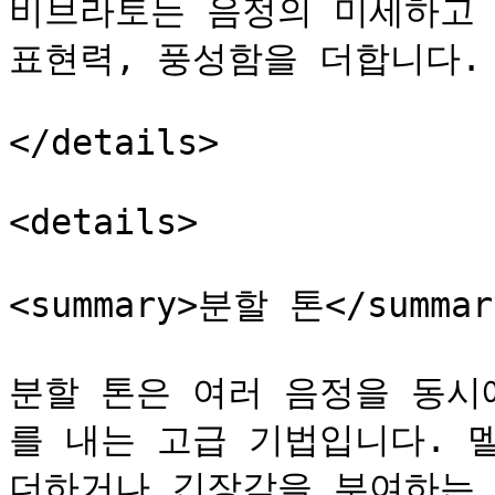
비브라토는 음정의 미세하고 
표현력, 풍성함을 더합니다.

</details>

<details>

<summary>분할 톤</summary
분할 톤은 여러 음정을 동시
를 내는 고급 기법입니다. 
더하거나 긴장감을 부여하는 