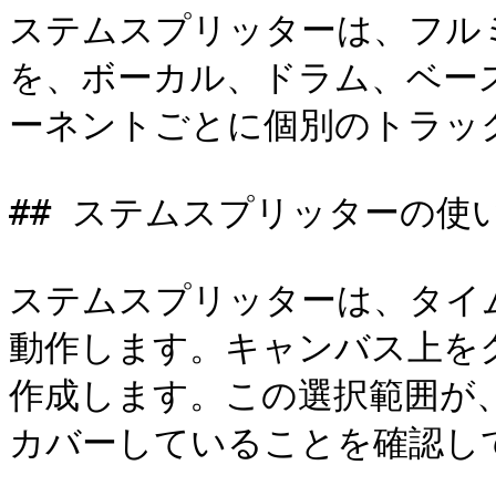
ステムスプリッターは、フル
を、ボーカル、ドラム、ベー
ーネントごとに個別のトラッ
## ステムスプリッターの使い
ステムスプリッターは、タイ
動作します。キャンバス上を
作成します。この選択範囲が
カバーしていることを確認して