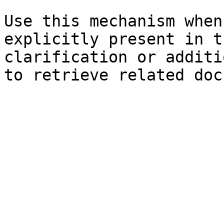
Use this mechanism when
explicitly present in t
clarification or additi