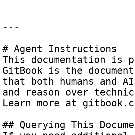
---

# Agent Instructions

This documentation is p
GitBook is the document
that both humans and AI
and reason over technic
Learn more at gitbook.co
## Querying This Docume