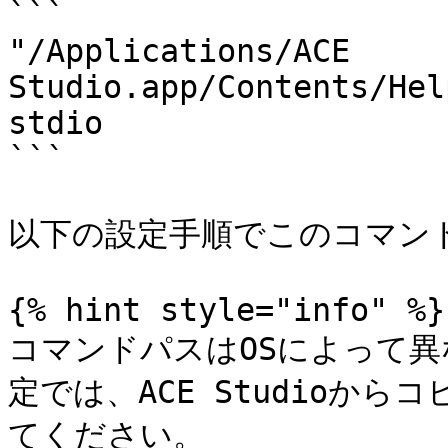
```

"/Applications/ACE 
Studio.app/Contents/Hel
stdio

```

以下の設定手順でこのコマンド
{% hint style="info" %}

コマンドパスはOSによって
定では、ACE Studioか
てください。
