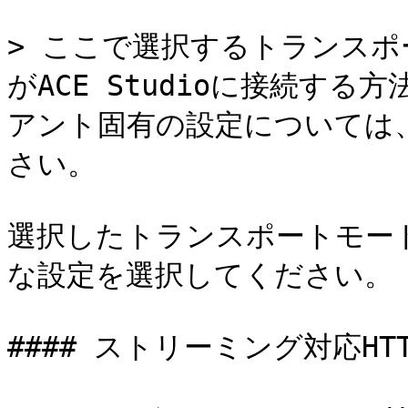
> ここで選択するトランスポ
がACE Studioに接続す
アント固有の設定については
さい。

選択したトランスポートモー
な設定を選択してください。

#### ストリーミング対応HTT